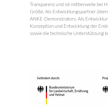
Transparenz und ist mittlerweile bei 
Größe. Als Entwicklungspartner übe
ANKE-Demonstrators. Als Entwicklun
Konzeption und Entwicklung der End
sowie die technische Unterstützung 