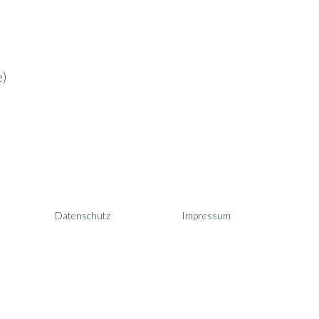
e)
Datenschutz
Impressum